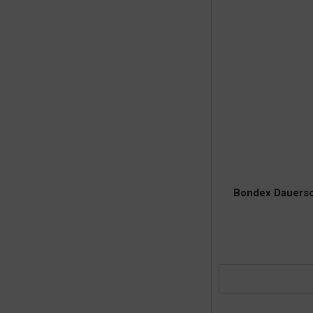
Bondex Dauersc