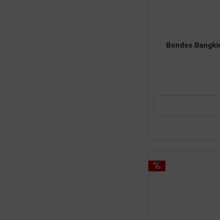
Bondex Bangkira