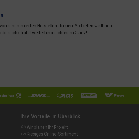
en
on renommierten Herstellern freuen. So bieten wir Ihnen
bereich strahlt weiterhin in schönem Glanz!
Ihre Vorteile im Überblick
Wir planen Ihr Projekt
Riesiges Online-Sortiment