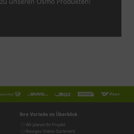
e zu unseren Osmo Produkten!
Ihre Vorteile im Überblick
Wir planen Ihr Projekt
Riesiges Online-Sortiment