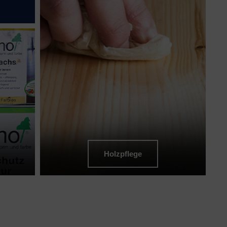
Holzpflege