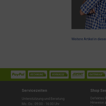
Weitere Artikel in diese
Servicezeiten
Shop Se
Defektes 
Unterstützung und Beratung
Hinweise 
Mo.-Do.: 09:00 - 16:00 Uhr