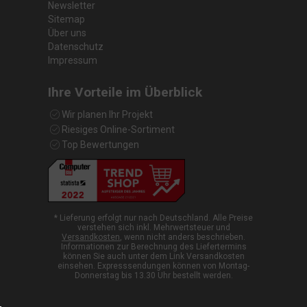
Newsletter
Sitemap
Über uns
Datenschutz
Impressum
Ihre Vorteile im Überblick
Wir planen Ihr Projekt
Riesiges Online-Sortiment
Top Bewertungen
* Lieferung erfolgt nur nach Deutschland. Alle Preise
verstehen sich inkl. Mehrwertsteuer und
Versandkosten
, wenn nicht anders beschrieben.
Informationen zur Berechnung des Liefertermins
können Sie auch unter dem Link Versandkosten
einsehen. Expresssendungen können von Montag-
Donnerstag bis 13.30 Uhr bestellt werden.