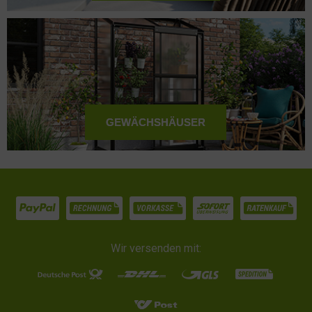
GEWÄCHSHÄUSER
Wir versenden mit: