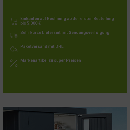
Einkaufen auf Rechnung ab der ersten Bestellung
bis 5.000 €
Sehr kurze Lieferzeit mit Sendungsverfolgung
Paketversand mit DHL
Markenartikel zu super Preisen