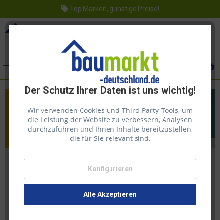
Top Marken, günstige Preise!
Menü
Der Schutz Ihrer Daten ist uns wichtig!
Wir verwenden Cookies und Third-Party-Tools, um
die Leistung der Website zu verbessern, Analysen
durchzuführen und Ihnen Inhalte bereitzustellen,
die für Sie relevant sind.
Konfigurieren
Alle Akzeptieren