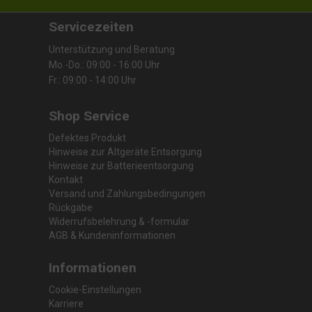
Servicezeiten
Unterstützung und Beratung
Mo.-Do.: 09:00 - 16:00 Uhr
Fr.: 09:00 - 14:00 Uhr
Shop Service
Defektes Produkt
Hinweise zur Altgeräte Entsorgung
Hinweise zur Batterieentsorgung
Kontakt
Versand und Zahlungsbedingungen
Rückgabe
Widerrufsbelehrung & -formular
AGB & Kundeninformationen
Informationen
Cookie-Einstellungen
Karriere