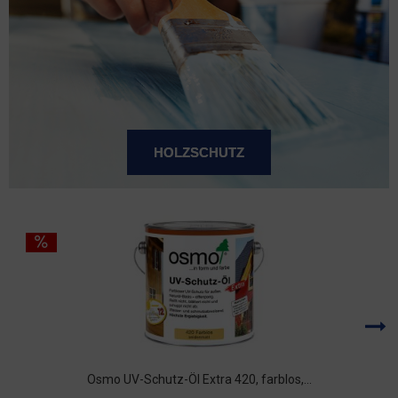
HOLZSCHUTZ
Osmo UV-Schutz-Öl Extra 420, farblos,...