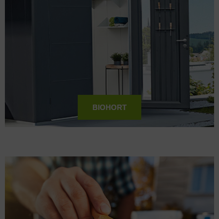
BIOHORT