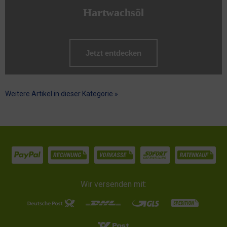
Hartwachsöl
Jetzt entdecken
Weitere Artikel in dieser Kategorie »
Wir versenden mit: