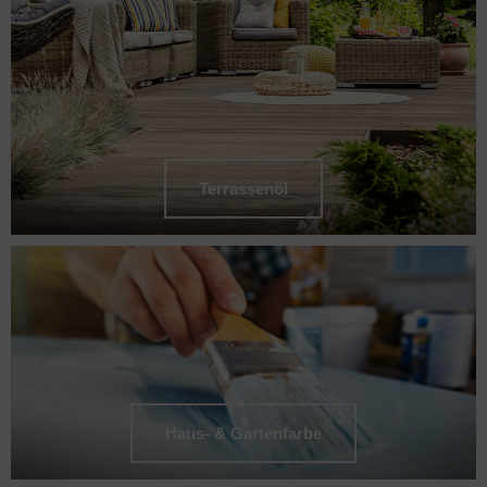
Terrassenöl
Haus- & Gartenfarbe