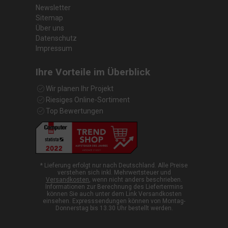
Newsletter
Sitemap
Über uns
Datenschutz
Impressum
Ihre Vorteile im Überblick
Wir planen Ihr Projekt
Riesiges Online-Sortiment
Top Bewertungen
* Lieferung erfolgt nur nach Deutschland. Alle Preise
verstehen sich inkl. Mehrwertsteuer und
Versandkosten
, wenn nicht anders beschrieben.
Informationen zur Berechnung des Liefertermins
können Sie auch unter dem Link Versandkosten
einsehen. Expresssendungen können von Montag-
Donnerstag bis 13.30 Uhr bestellt werden.