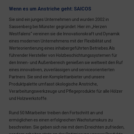
Wenn es um Anstriche geht: SAICOS
Sie sind ein junges Unternehmen und wurden 2002 in
Sassenberg bei Münster gegründet. Hier im „Herzen
Westfalens“ vereinen sie die Innovationskraft und Dynamik
eines modernen Unternehmens mit der Flexibilität und
Werteorientierung eines inhabergeführten Betriebes.
Als
führender Hersteller von Holzbeschichtungssystemen für
den Innen- und Außenbereich genießen sie weltweit den Ruf
eines innovativen, zuverlässigen und serviceorientierten
Partners. Sie sind ein Komplettanbieter und unsere
Produktpalette umfasst ökologische Anstriche,
Verarbeitungswerkzeuge und Pflegeprodukte für alle Hölzer
und Holzwerkstoffe.
Rund 50 Mitarbeiter treiben den Fortschritt an und
ermöglichen es einen erfolgreichen Wachstumskurs zu
beschreiten. Sie geben sich nie mit dem Erreichten zufrieden,