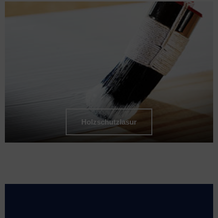
Holzschutzlasur