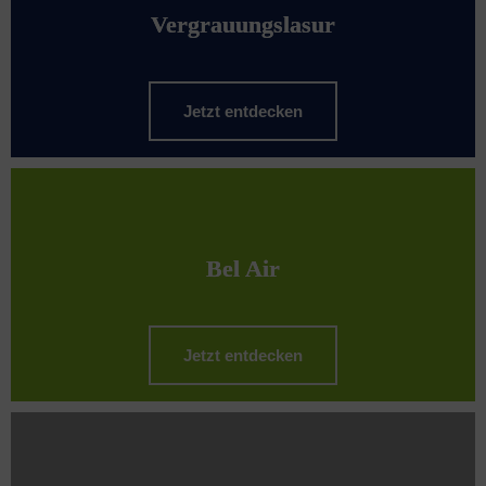
Vergrauungslasur
Jetzt entdecken
Bel Air
Jetzt entdecken