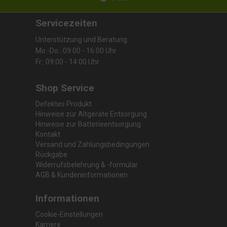
Servicezeiten
Unterstützung und Beratung
Mo.-Do.: 09:00 - 16:00 Uhr
Fr.: 09:00 - 14:00 Uhr
Shop Service
Defektes Produkt
Hinweise zur Altgeräte Entsorgung
Hinweise zur Batterieentsorgung
Kontakt
Versand und Zahlungsbedingungen
Rückgabe
Widerrufsbelehrung & -formular
AGB & Kundeninformationen
Informationen
Cookie-Einstellungen
Karriere