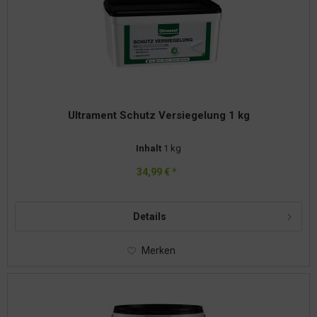
Ultrament Schutz Versiegelung 1 kg
Inhalt
1 kg
34,99 € *
Details
Merken