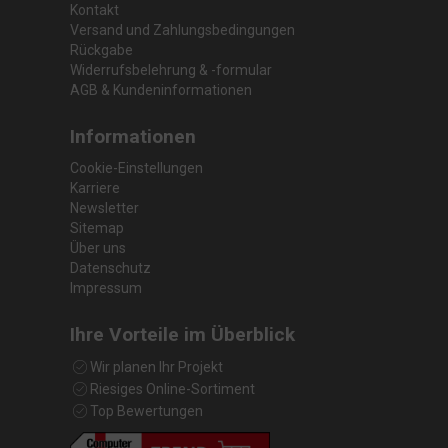
Kontakt
Versand und Zahlungsbedingungen
Rückgabe
Widerrufsbelehrung & -formular
AGB & Kundeninformationen
Informationen
Cookie-Einstellungen
Karriere
Newsletter
Sitemap
Über uns
Datenschutz
Impressum
Ihre Vorteile im Überblick
Wir planen Ihr Projekt
Riesiges Online-Sortiment
Top Bewertungen