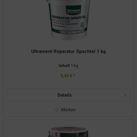
Ultrament Reparatur Spachtel 1 kg
Inhalt
1 kg
9,49 € *
Details
Merken