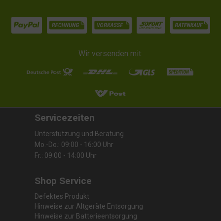
Wir versenden mit:
Servicezeiten
Unterstützung und Beratung
Mo.-Do.: 09:00 - 16:00 Uhr
Fr.: 09:00 - 14:00 Uhr
Shop Service
Defektes Produkt
Hinweise zur Altgeräte Entsorgung
Hinweise zur Batterieentsorgung