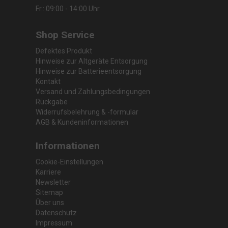
Fr.: 09:00 - 14:00 Uhr
Shop Service
Defektes Produkt
Hinweise zur Altgeräte Entsorgung
Hinweise zur Batterieentsorgung
Kontakt
Versand und Zahlungsbedingungen
Rückgabe
Widerrufsbelehrung & -formular
AGB & Kundeninformationen
Informationen
Cookie-Einstellungen
Karriere
Newsletter
Sitemap
Über uns
Datenschutz
Impressum