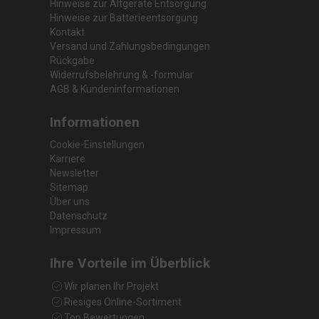
Hinweise zur Altgeräte Entsorgung
Hinweise zur Batterieentsorgung
Kontakt
Versand und Zahlungsbedingungen
Rückgabe
Widerrufsbelehrung & -formular
AGB & Kundeninformationen
Informationen
Cookie-Einstellungen
Karriere
Newsletter
Sitemap
Über uns
Datenschutz
Impressum
Ihre Vorteile im Überblick
Wir planen Ihr Projekt
Riesiges Online-Sortiment
Top Bewertungen