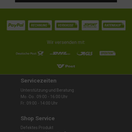
Wir versenden mit:
Servicezeiten
Unterstützung und Beratung
Mo.-Do.: 09:00 - 16:00 Uhr
Fr.: 09:00 - 14:00 Uhr
Shop Service
Defektes Produkt