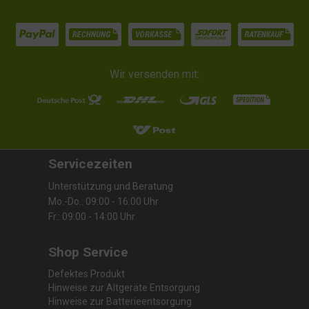
Wir versenden mit:
Servicezeiten
Unterstützung und Beratung
Mo.-Do.: 09:00 - 16:00 Uhr
Fr.: 09:00 - 14:00 Uhr
Shop Service
Defektes Produkt
Hinweise zur Altgeräte Entsorgung
Hinweise zur Batterieentsorgung