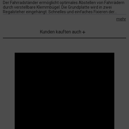
Der Fahrradständer ermöglicht optimales Abstellen von Fahrrädern
durch verstellbare Klemmbügel. Die Grundplatte wird in zwei
Regalsteher eingehängt. Schnelles und einfaches Fixieren der...
mehr
Kunden kauften auch