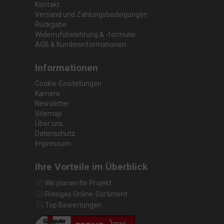
Kontakt
Versand und Zahlungsbedingungen
Rückgabe
Widerrufsbelehrung & -formular
AGB & Kundeninformationen
Informationen
Cookie-Einstellungen
Karriere
Newsletter
Sitemap
Über uns
Datenschutz
Impressum
Ihre Vorteile im Überblick
Wir planen Ihr Projekt
Riesiges Online-Sortiment
Top Bewertungen