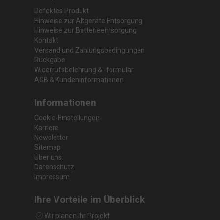
Defektes Produkt
Hinweise zur Altgeräte Entsorgung
Hinweise zur Batterieentsorgung
Kontakt
Versand und Zahlungsbedingungen
Rückgabe
Widerrufsbelehrung & -formular
AGB & Kundeninformationen
Informationen
Cookie-Einstellungen
Karriere
Newsletter
Sitemap
Über uns
Datenschutz
Impressum
Ihre Vorteile im Überblick
Wir planen Ihr Projekt