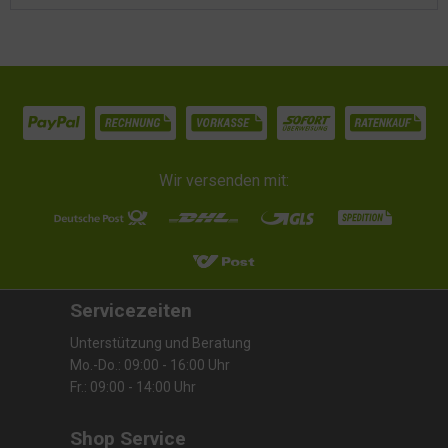
Wir versenden mit:
Servicezeiten
Unterstützung und Beratung
Mo.-Do.: 09:00 - 16:00 Uhr
Fr.: 09:00 - 14:00 Uhr
Shop Service