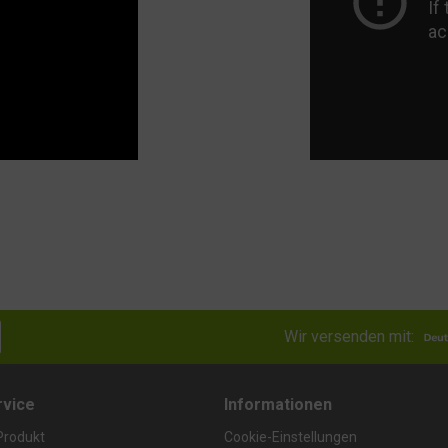
Wir versenden mit:
rvice
Informationen
Produkt
Cookie-Einstellungen