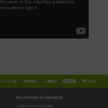
Ihre Vorteile im Überblick
Wir planen Ihr Projekt