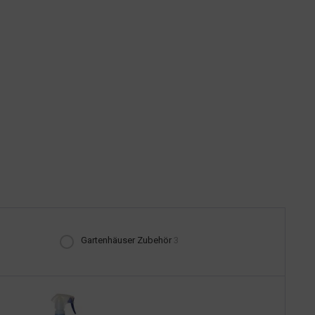
Gartenhäuser Zubehör
3