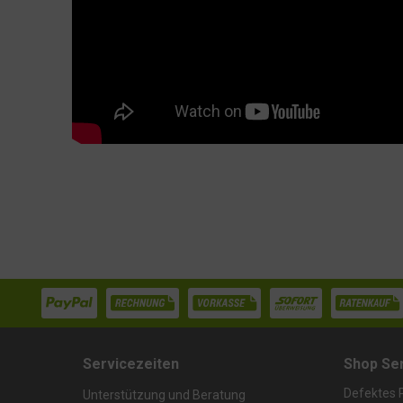
Servicezeiten
Shop Se
Defektes 
Unterstützung und Beratung