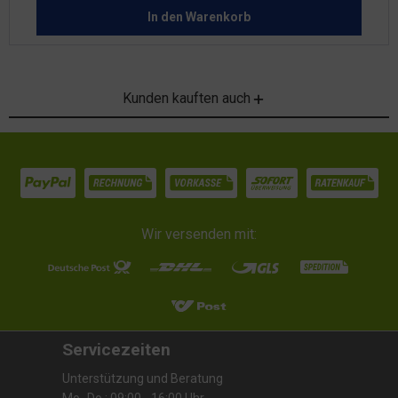
In den
Warenkorb
Kunden kauften auch
Wir versenden mit:
Servicezeiten
Unterstützung und Beratung
Mo.-Do.: 09:00 - 16:00 Uhr