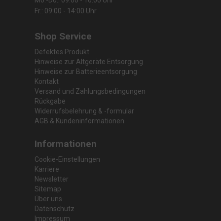
Fr.: 09:00 - 14:00 Uhr
Shop Service
Defektes Produkt
Hinweise zur Altgeräte Entsorgung
Hinweise zur Batterieentsorgung
Kontakt
Versand und Zahlungsbedingungen
Rückgabe
Widerrufsbelehrung & -formular
AGB & Kundeninformationen
Informationen
Cookie-Einstellungen
Karriere
Newsletter
Sitemap
Über uns
Datenschutz
Impressum