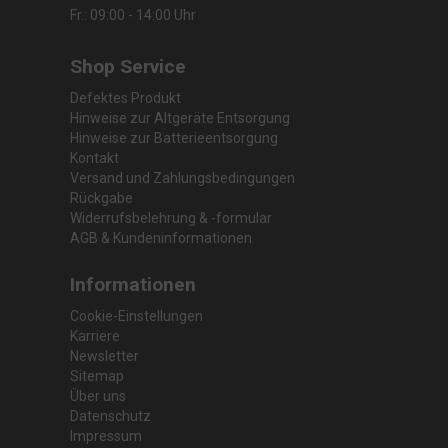
Fr.: 09:00 - 14:00 Uhr
Shop Service
Defektes Produkt
Hinweise zur Altgeräte Entsorgung
Hinweise zur Batterieentsorgung
Kontakt
Versand und Zahlungsbedingungen
Rückgabe
Widerrufsbelehrung & -formular
AGB & Kundeninformationen
Informationen
Cookie-Einstellungen
Karriere
Newsletter
Sitemap
Über uns
Datenschutz
Impressum