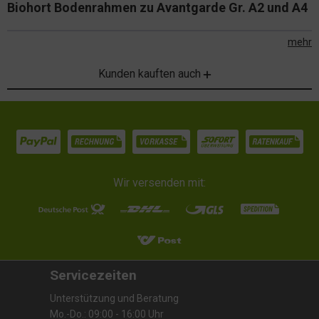
Biohort Bodenrahmen zu Avantgarde Gr. A2 und A4
mehr
Kunden kauften auch
Wir versenden mit:
Servicezeiten
Unterstützung und Beratung
Mo.-Do.: 09:00 - 16:00 Uhr