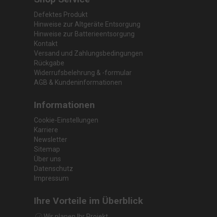
Defektes Produkt
Hinweise zur Altgeräte Entsorgung
Hinweise zur Batterieentsorgung
Kontakt
Versand und Zahlungsbedingungen
Rückgabe
Widerrufsbelehrung & -formular
AGB & Kundeninformationen
Informationen
Cookie-Einstellungen
Karriere
Newsletter
Sitemap
Über uns
Datenschutz
Impressum
Ihre Vorteile im Überblick
Wir planen Ihr Projekt