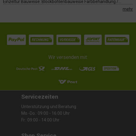
Einzeltür Bauweise: Blockbohlenbauweise Farbbehandlung /...
mehr
Wir versenden mit:
Servicezeiten
Unterstützung und Beratung
Mo.-Do.: 09:00 - 16:00 Uhr
Fr.: 09:00 - 14:00 Uhr
Shop Service