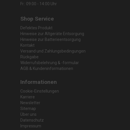
Fr.: 09:00 - 14:00 Uhr
Shop Service
Defektes Produkt
Hinweise zur Altgeräte Entsorgung
Hinweise zur Batterieentsorgung
Kontakt
Versand und Zahlungsbedingungen
Rückgabe
Widerrufsbelehrung & -formular
AGB & Kundeninformationen
Informationen
Cookie-Einstellungen
Karriere
Newsletter
Sitemap
Über uns
Datenschutz
Impressum