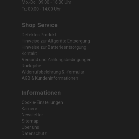
Mo.-Do.: 09:00 - 16:00 Uhr
Fr.: 09:00 - 14:00 Uhr
Shop Service
Defektes Produkt
Hinweise zur Altgeräte Entsorgung
Hinweise zur Batterieentsorgung
Kontakt
Versand und Zahlungsbedingungen
Rückgabe
Widerrufsbelehrung & -formular
AGB & Kundeninformationen
Informationen
Cookie-Einstellungen
Karriere
Newsletter
Sitemap
Über uns
Datenschutz