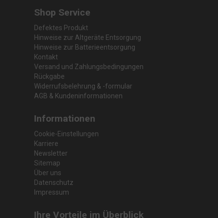
Shop Service
Defektes Produkt
Hinweise zur Altgeräte Entsorgung
Hinweise zur Batterieentsorgung
Kontakt
Versand und Zahlungsbedingungen
Rückgabe
Widerrufsbelehrung & -formular
AGB & Kundeninformationen
Informationen
Cookie-Einstellungen
Karriere
Newsletter
Sitemap
Über uns
Datenschutz
Impressum
Ihre Vorteile im Überblick