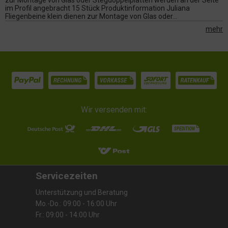
zur Montage von Glas oder Stegdoppelplatten werden an der Seite
im Profil angebracht 15 Stück Produktinformation Juliana
Fliegenbeine klein dienen zur Montage von Glas oder...
mehr
Wir versenden mit:
Servicezeiten
Unterstützung und Beratung
Mo.-Do.: 09:00 - 16:00 Uhr
Fr.: 09:00 - 14:00 Uhr