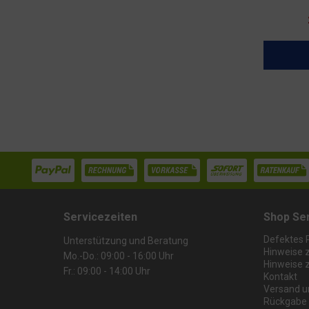
Servicezeiten
Shop Se
Defektes 
Unterstützung und Beratung
Hinweise 
Mo.-Do.: 09:00 - 16:00 Uhr
Hinweise 
Fr.: 09:00 - 14:00 Uhr
Kontakt
Versand u
Rückgabe