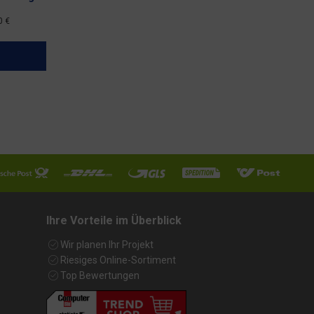
0 €
Ihre Vorteile im Überblick
Wir planen Ihr Projekt
Riesiges Online-Sortiment
Top Bewertungen