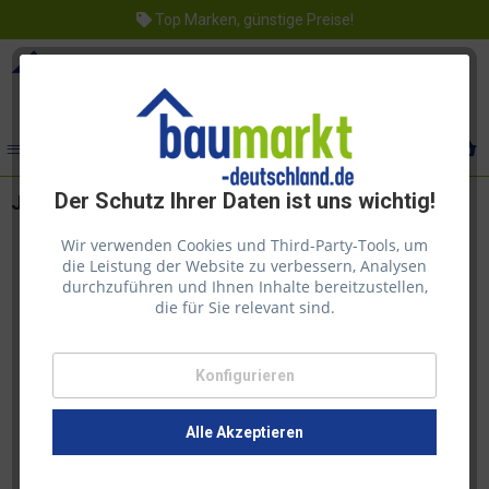
Top Marken, günstige Preise!
Menü
Der Schutz Ihrer Daten ist uns wichtig!
Juliana Aufhängungsbeschlag für Tablet
Wir verwenden Cookies und Third-Party-Tools, um
die Leistung der Website zu verbessern, Analysen
durchzuführen und Ihnen Inhalte bereitzustellen,
die für Sie relevant sind.
Konfigurieren
Alle Akzeptieren