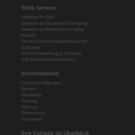
Shop Service
Defektes Produkt
Hinweise zur Altgeräte Entsorgung
Hinweise zur Batterieentsorgung
Kontakt
Versand und Zahlungsbedingungen
Rückgabe
Widerrufsbelehrung & -formular
AGB & Kundeninformationen
Informationen
Cookie-Einstellungen
Karriere
Newsletter
Sitemap
Über uns
Datenschutz
Impressum
Ihre Vorteile im Überblick