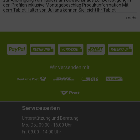
zur Anbringung von Tablets am Gewächshaus zur Befestigung in
den Profilen inklusive Montagebeschlag Produktinformation Mit
dem Tablet Halter von Juliana können Sie leicht Ihr Tablet...
mehr
Wir versenden mit:
Servicezeiten
Unterstützung und Beratung
Mo.-Do.: 09:00 - 16:00 Uhr
Fr.: 09:00 - 14:00 Uhr