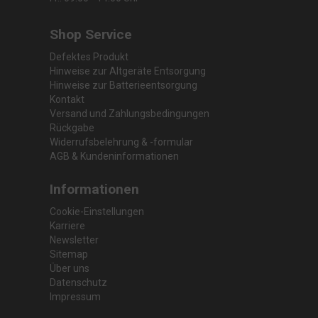
Shop Service
Defektes Produkt
Hinweise zur Altgeräte Entsorgung
Hinweise zur Batterieentsorgung
Kontakt
Versand und Zahlungsbedingungen
Rückgabe
Widerrufsbelehrung & -formular
AGB & Kundeninformationen
Informationen
Cookie-Einstellungen
Karriere
Newsletter
Sitemap
Über uns
Datenschutz
Impressum