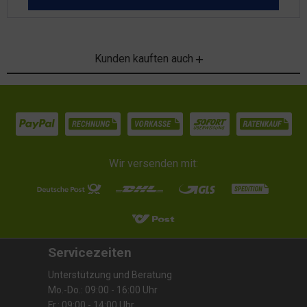
Kunden kauften auch
Wir versenden mit:
Servicezeiten
Unterstützung und Beratung
Mo.-Do.: 09:00 - 16:00 Uhr
Fr.: 09:00 - 14:00 Uhr