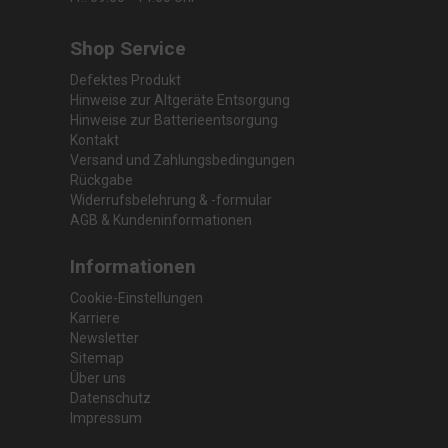
Shop Service
Defektes Produkt
Hinweise zur Altgeräte Entsorgung
Hinweise zur Batterieentsorgung
Kontakt
Versand und Zahlungsbedingungen
Rückgabe
Widerrufsbelehrung & -formular
AGB & Kundeninformationen
Informationen
Cookie-Einstellungen
Karriere
Newsletter
Sitemap
Über uns
Datenschutz
Impressum