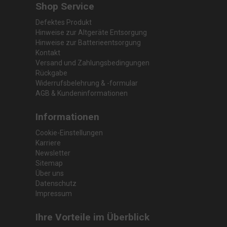
Shop Service
Defektes Produkt
Hinweise zur Altgeräte Entsorgung
Hinweise zur Batterieentsorgung
Kontakt
Versand und Zahlungsbedingungen
Rückgabe
Widerrufsbelehrung & -formular
AGB & Kundeninformationen
Informationen
Cookie-Einstellungen
Karriere
Newsletter
Sitemap
Über uns
Datenschutz
Impressum
Ihre Vorteile im Überblick