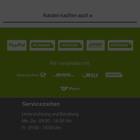
Kunden kauften auch
Wir versenden mit:
Servicezeiten
Unterstützung und Beratung
Mo.-Do.: 09:00 - 16:00 Uhr
Fr.: 09:00 - 14:00 Uhr