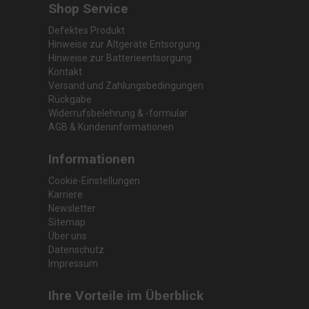
Shop Service
Defektes Produkt
Hinweise zur Altgeräte Entsorgung
Hinweise zur Batterieentsorgung
Kontakt
Versand und Zahlungsbedingungen
Rückgabe
Widerrufsbelehrung & -formular
AGB & Kundeninformationen
Informationen
Cookie-Einstellungen
Karriere
Newsletter
Sitemap
Über uns
Datenschutz
Impressum
Ihre Vorteile im Überblick