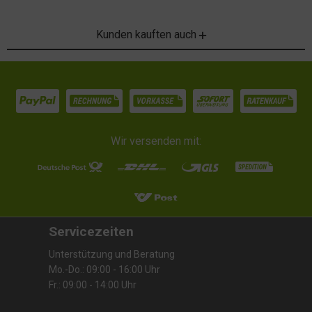
Kunden kauften auch
Wir versenden mit:
Servicezeiten
Unterstützung und Beratung
Mo.-Do.: 09:00 - 16:00 Uhr
Fr.: 09:00 - 14:00 Uhr