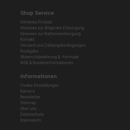
Shop Service
Defektes Produkt
Hinweise zur Altgeräte Entsorgung
Hinweise zur Batterieentsorgung
Kontakt
Versand und Zahlungsbedingungen
Rückgabe
Widerrufsbelehrung & -formular
AGB & Kundeninformationen
Informationen
Cookie-Einstellungen
Karriere
Newsletter
Sitemap
Über uns
Datenschutz
Impressum