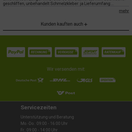
geschliffen, unbehandelt Schmelzkleber: ja Lieferumfang:...
mehr
Kunden kauften auch
Wir versenden mit:
Servicezeiten
Unterstützung und Beratung
Mo.-Do.: 09:00 - 16:00 Uhr
Fr.: 09:00 - 14:00 Uhr