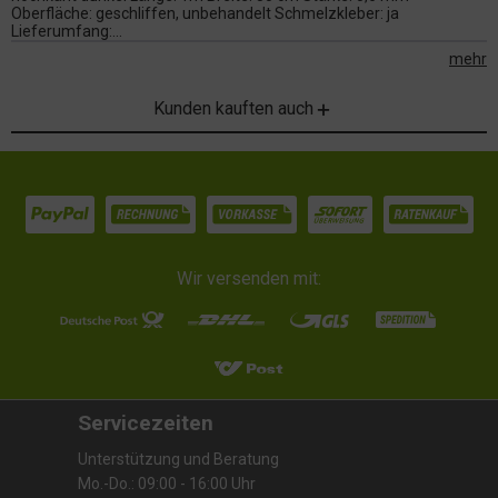
Oberfläche: geschliffen, unbehandelt Schmelzkleber: ja
Lieferumfang:...
mehr
Kunden kauften auch
Wir versenden mit:
Servicezeiten
Unterstützung und Beratung
Mo.-Do.: 09:00 - 16:00 Uhr