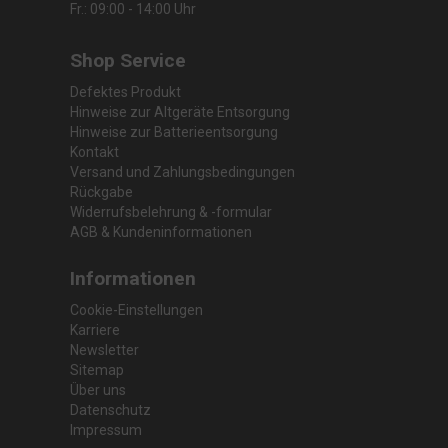
Fr.: 09:00 - 14:00 Uhr
Shop Service
Defektes Produkt
Hinweise zur Altgeräte Entsorgung
Hinweise zur Batterieentsorgung
Kontakt
Versand und Zahlungsbedingungen
Rückgabe
Widerrufsbelehrung & -formular
AGB & Kundeninformationen
Informationen
Cookie-Einstellungen
Karriere
Newsletter
Sitemap
Über uns
Datenschutz
Impressum