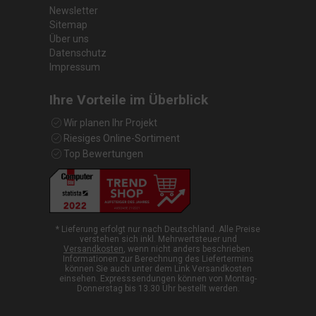
Newsletter
Sitemap
Über uns
Datenschutz
Impressum
Ihre Vorteile im Überblick
Wir planen Ihr Projekt
Riesiges Online-Sortiment
Top Bewertungen
* Lieferung erfolgt nur nach Deutschland. Alle Preise
verstehen sich inkl. Mehrwertsteuer und
Versandkosten
, wenn nicht anders beschrieben.
Informationen zur Berechnung des Liefertermins
können Sie auch unter dem Link Versandkosten
einsehen. Expresssendungen können von Montag-
Donnerstag bis 13.30 Uhr bestellt werden.