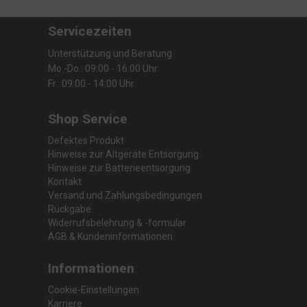
Servicezeiten
Unterstützung und Beratung
Mo.-Do.: 09:00 - 16:00 Uhr
Fr.: 09:00 - 14:00 Uhr
Shop Service
Defektes Produkt
Hinweise zur Altgeräte Entsorgung
Hinweise zur Batterieentsorgung
Kontakt
Versand und Zahlungsbedingungen
Rückgabe
Widerrufsbelehrung & -formular
AGB & Kundeninformationen
Informationen
Cookie-Einstellungen
Karriere