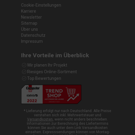
Cookie-Einstellungen
Karriere
Newsletter
Sitemap
Über uns
Datenschutz
Impressum
Ihre Vorteile im Überblick
Wir planen Ihr Projekt
Riesiges Online-Sortiment
Top Bewertungen
* Lieferung erfolgt nur nach Deutschland. Alle Preise
verstehen sich inkl. Mehrwertsteuer und
Versandkosten
, wenn nicht anders beschrieben.
Informationen zur Berechnung des Liefertermins
können Sie auch unter dem Link Versandkosten
einsehen. Expresssendungen können von Montag-