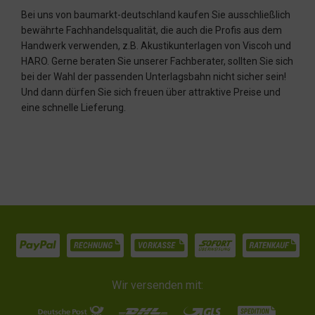
Bei uns von baumarkt-deutschland kaufen Sie ausschließlich
bewährte Fachhandelsqualität, die auch die Profis aus dem
Handwerk verwenden, z.B. Akustikunterlagen von Viscoh und
HARO. Gerne beraten Sie unserer Fachberater, sollten Sie sich
bei der Wahl der passenden Unterlagsbahn nicht sicher sein!
Und dann dürfen Sie sich freuen über attraktive Preise und
eine schnelle Lieferung.
Wir versenden mit: