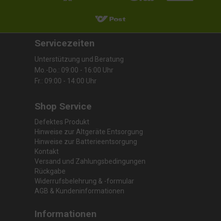
Servicezeiten
Unterstützung und Beratung
Mo.-Do.: 09:00 - 16:00 Uhr
Fr.: 09:00 - 14:00 Uhr
Shop Service
Defektes Produkt
Hinweise zur Altgeräte Entsorgung
Hinweise zur Batterieentsorgung
Kontakt
Versand und Zahlungsbedingungen
Rückgabe
Widerrufsbelehrung & -formular
AGB & Kundeninformationen
Informationen