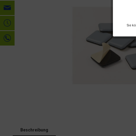
Sie k
Beschreibung