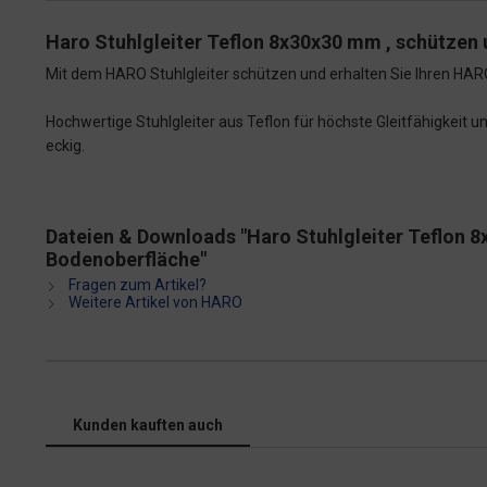
Haro Stuhlgleiter Teflon 8x30x30 mm , schützen 
Mit dem HARO Stuhlgleiter schützen und erhalten Sie Ihren HA
Hochwertige Stuhlgleiter aus Teflon für höchste Gleitfähigkeit
eckig.
Dateien & Downloads "Haro Stuhlgleiter Teflon 8
Bodenoberfläche"
Fragen zum Artikel?
Weitere Artikel von HARO
Kunden kauften auch