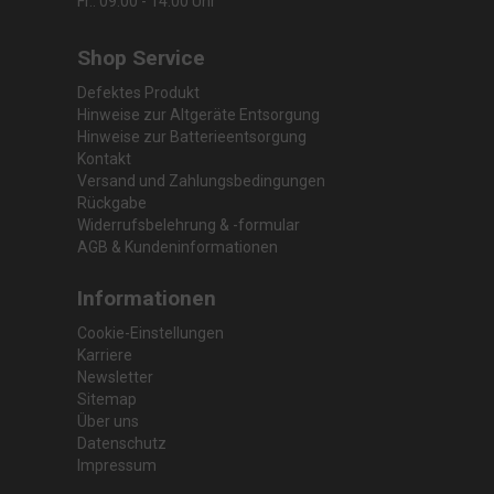
Fr.: 09:00 - 14:00 Uhr
Shop Service
Defektes Produkt
Hinweise zur Altgeräte Entsorgung
Hinweise zur Batterieentsorgung
Kontakt
Versand und Zahlungsbedingungen
Rückgabe
Widerrufsbelehrung & -formular
AGB & Kundeninformationen
Informationen
Cookie-Einstellungen
Karriere
Newsletter
Sitemap
Über uns
Datenschutz
Impressum