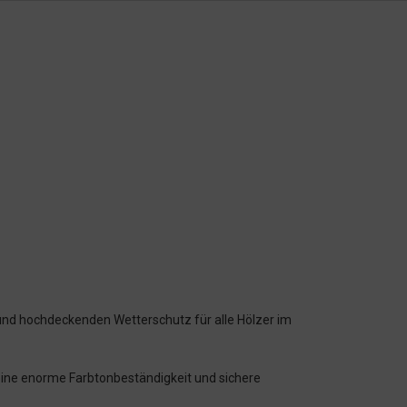
 hochdeckenden Wetterschutz für alle Hölzer im
 eine enorme Farbtonbeständigkeit und sichere