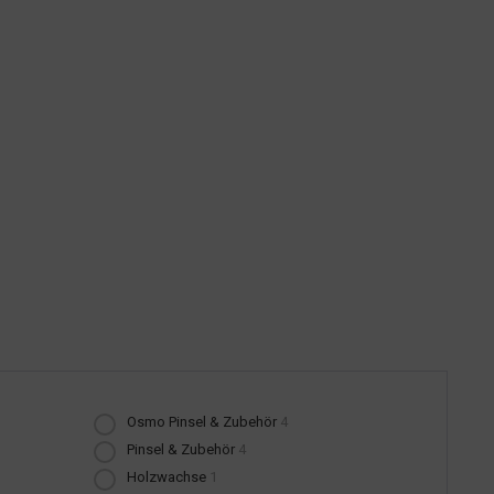
Osmo Pinsel & Zubehör
4
Pinsel & Zubehör
4
Holzwachse
1