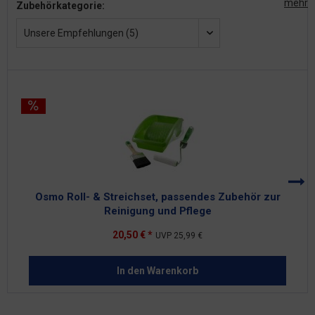
mehr
Zubehörkategorie:
Unsere Empfehlungen (5)
Osmo Roll- & Streichset, passendes Zubehör zur
Reinigung und Pflege
20,50 € *
UVP
25,99 €
In den
Warenkorb