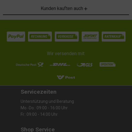
Kunden kauften auch
Wir versenden mit:
Servicezeiten
Unterstützung und Beratung
Mo.-Do.: 09:00 - 16:00 Uhr
Fr.: 09:00 - 14:00 Uhr
Shop Service