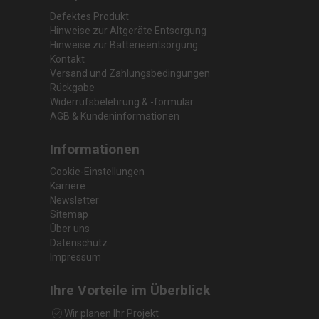
Defektes Produkt
Hinweise zur Altgeräte Entsorgung
Hinweise zur Batterieentsorgung
Kontakt
Versand und Zahlungsbedingungen
Rückgabe
Widerrufsbelehrung & -formular
AGB & Kundeninformationen
Informationen
Cookie-Einstellungen
Karriere
Newsletter
Sitemap
Über uns
Datenschutz
Impressum
Ihre Vorteile im Überblick
Wir planen Ihr Projekt