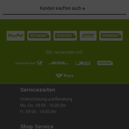
Kunden kauften auch
Wir versenden mit:
Servicezeiten
Unterstützung und Beratung
Mo.-Do.: 09:00 - 16:00 Uhr
Fr.: 09:00 - 14:00 Uhr
Shop Service