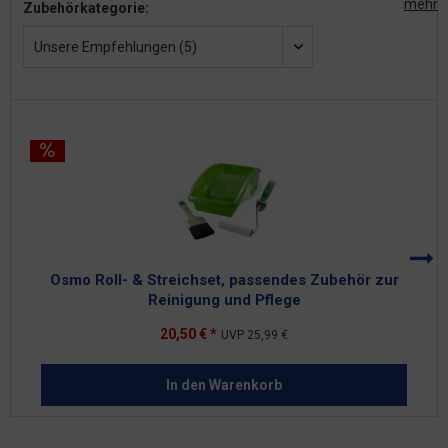
mehr
Zubehörkategorie:
Unsere Empfehlungen (5)
Osmo Roll- & Streichset, passendes Zubehör zur
Reinigung und Pflege
20,50 € *
UVP
25,99 €
In den
Warenkorb