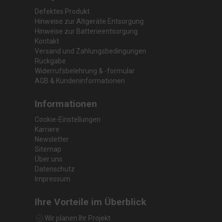
Defektes Produkt
Hinweise zur Altgeräte Entsorgung
Hinweise zur Batterieentsorgung
Kontakt
Versand und Zahlungsbedingungen
Rückgabe
Widerrufsbelehrung & -formular
AGB & Kundeninformationen
Informationen
Cookie-Einstellungen
Karriere
Newsletter
Sitemap
Über uns
Datenschutz
Impressum
Ihre Vorteile im Überblick
Wir planen Ihr Projekt