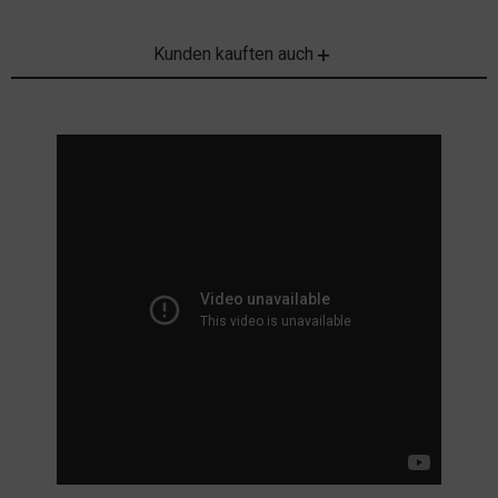
Kunden kauften auch