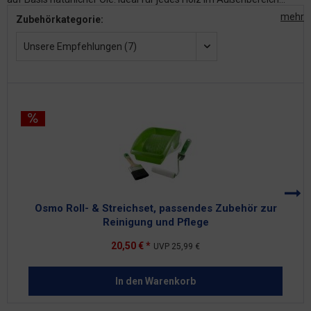
mehr
Zubehörkategorie:
Unsere Empfehlungen (7)
Osmo Roll- & Streichset, passendes Zubehör zur
Reinigung und Pflege
20,50 € *
UVP
25,99 €
In den
Warenkorb