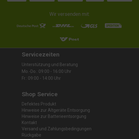
Wir versenden mit:
Servicezeiten
Unterstützung und Beratung
Mo.-Do.: 09:00 - 16:00 Uhr
Fr.: 09:00 - 14:00 Uhr
Shop Service
Defektes Produkt
Hinweise zur Altgeräte Entsorgung
Hinweise zur Batterieentsorgung
Kontakt
Versand und Zahlungsbedingungen
Rückgabe