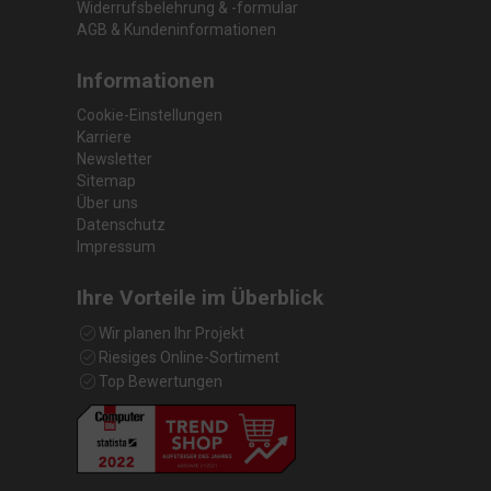
Widerrufsbelehrung & -formular
AGB & Kundeninformationen
Informationen
Cookie-Einstellungen
Karriere
Newsletter
Sitemap
Über uns
Datenschutz
Impressum
Ihre Vorteile im Überblick
Wir planen Ihr Projekt
Riesiges Online-Sortiment
Top Bewertungen