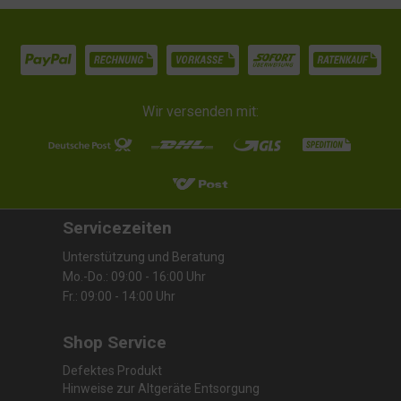
Wir versenden mit:
Servicezeiten
Unterstützung und Beratung
Mo.-Do.: 09:00 - 16:00 Uhr
Fr.: 09:00 - 14:00 Uhr
Shop Service
Defektes Produkt
Hinweise zur Altgeräte Entsorgung