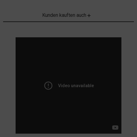
Kunden kauften auch