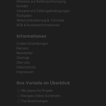
Hinweise zur Batterieentsorgung
Kontakt
Versand und Zahlungsbedingungen
Rückgabe
Widerrufsbelehrung & -formular
AGB & Kundeninformationen
Informationen
Cookie-Einstellungen
Karriere
Newsletter
Sitemap
Über uns
Datenschutz
Impressum
Ihre Vorteile im Überblick
Wir planen Ihr Projekt
Riesiges Online-Sortiment
Top Bewertungen