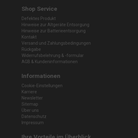
Shop Service
Defektes Produkt
Hinweise zur Altgeräte Entsorgung
Hinweise zur Batterieentsorgung
Kontakt
Versand und Zahlungsbedingungen
Rückgabe
Widerrufsbelehrung & -formular
AGB & Kundeninformationen
Informationen
Cookie-Einstellungen
Karriere
Newsletter
Sitemap
Über uns
Datenschutz
Impressum
Ihre Vorteile im Überblick