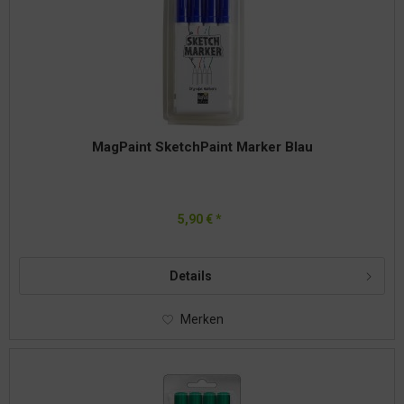
MagPaint SketchPaint Marker Blau
5,90 € *
Details
Merken