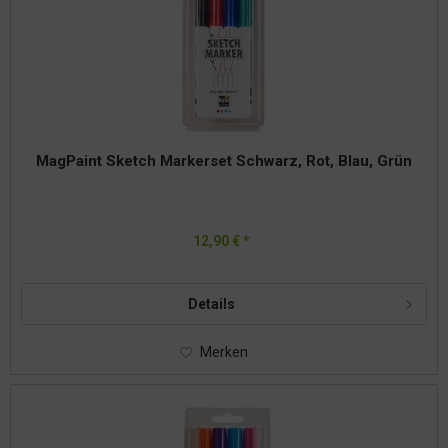
MagPaint Sketch Markerset Schwarz, Rot, Blau, Grün
12,90 € *
Details
Merken