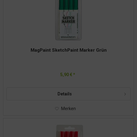
MagPaint SketchPaint Marker Grün
5,90 € *
Details
Merken