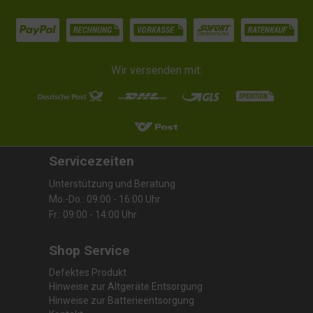
Wir versenden mit:
Servicezeiten
Unterstützung und Beratung
Mo.-Do.: 09:00 - 16:00 Uhr
Fr.: 09:00 - 14:00 Uhr
Shop Service
Defektes Produkt
Hinweise zur Altgeräte Entsorgung
Hinweise zur Batterieentsorgung