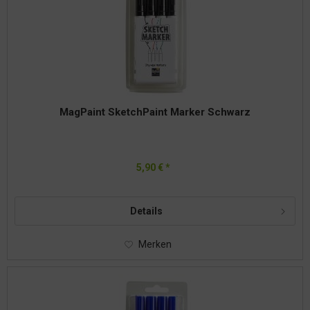
MagPaint SketchPaint Marker Schwarz
5,90 € *
Details
Merken