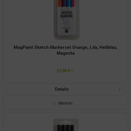
MagPaint Sketch Markerset Orange, Lila, Hellblau,
Magenta
12,90 € *
Details
Merken