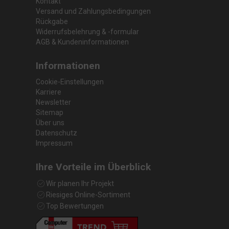
Kontakt
Versand und Zahlungsbedingungen
Rückgabe
Widerrufsbelehrung & -formular
AGB & Kundeninformationen
Informationen
Cookie-Einstellungen
Karriere
Newsletter
Sitemap
Über uns
Datenschutz
Impressum
Ihre Vorteile im Überblick
Wir planen Ihr Projekt
Riesiges Online-Sortiment
Top Bewertungen