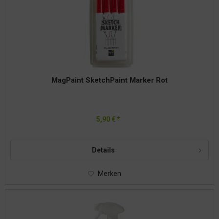
MagPaint SketchPaint Marker Rot
5,90 € *
Details
Merken