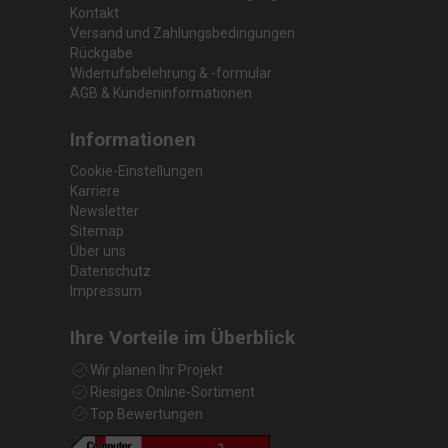
Kontakt
Versand und Zahlungsbedingungen
Rückgabe
Widerrufsbelehrung & -formular
AGB & Kundeninformationen
Informationen
Cookie-Einstellungen
Karriere
Newsletter
Sitemap
Über uns
Datenschutz
Impressum
Ihre Vorteile im Überblick
Wir planen Ihr Projekt
Riesiges Online-Sortiment
Top Bewertungen