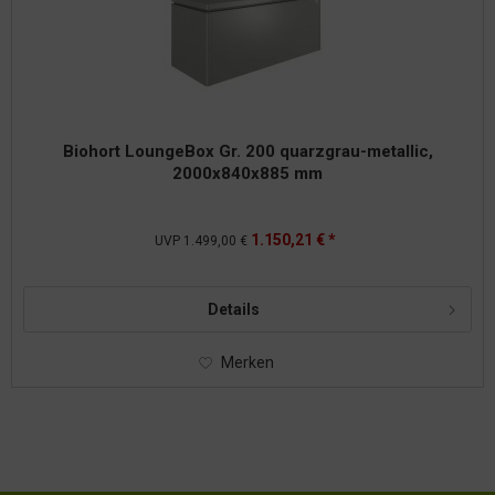
Biohort LoungeBox Gr. 200 quarzgrau-metallic,
2000x840x885 mm
1.150,21 € *
UVP
1.499,00 €
Details
Merken