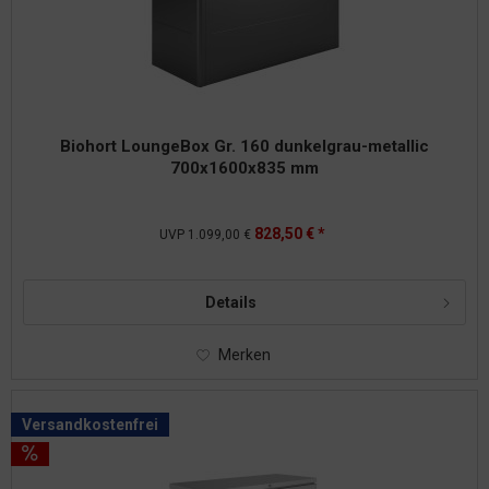
Biohort LoungeBox Gr. 160 dunkelgrau-metallic
700x1600x835 mm
828,50 € *
UVP
1.099,00 €
Details
Merken
Versandkostenfrei