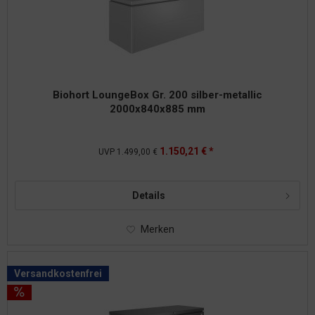
Biohort LoungeBox Gr. 200 silber-metallic
2000x840x885 mm
1.150,21 € *
UVP
1.499,00 €
Details
Merken
Versandkostenfrei