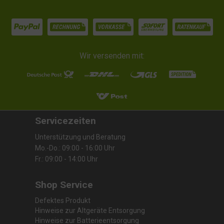
Wir versenden mit:
Servicezeiten
Unterstützung und Beratung
Mo.-Do.: 09:00 - 16:00 Uhr
Fr.: 09:00 - 14:00 Uhr
Shop Service
Defektes Produkt
Hinweise zur Altgeräte Entsorgung
Hinweise zur Batterieentsorgung