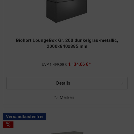
Biohort LoungeBox Gr. 200 dunkelgrau-metallic,
2000x840x885 mm
1.134,06 € *
UVP
1.499,00 €
Details
Merken
Versandkostenfrei