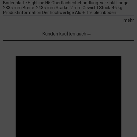
Bodenplatte HighLine H5 Oberflächenbehandlung: verzinkt Länge:
2835 mm Breite: 2435 mm Stärke: 2 mm Gewicht Stück: 46 kg
Produktinformation Der hochwertige Alu-Riffelblechboden...
mehr
Kunden kauften auch