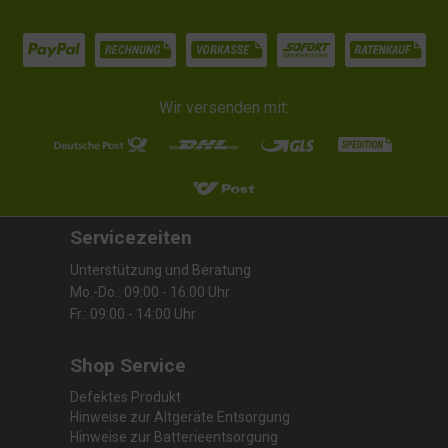
Wir versenden mit:
Servicezeiten
Unterstützung und Beratung
Mo.-Do.: 09:00 - 16:00 Uhr
Fr.: 09:00 - 14:00 Uhr
Shop Service
Defektes Produkt
Hinweise zur Altgeräte Entsorgung
Hinweise zur Batterieentsorgung