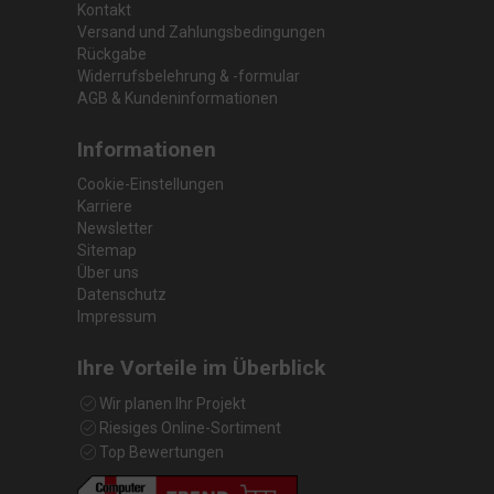
Kontakt
Versand und Zahlungsbedingungen
Rückgabe
Widerrufsbelehrung & -formular
AGB & Kundeninformationen
Informationen
Cookie-Einstellungen
Karriere
Newsletter
Sitemap
Über uns
Datenschutz
Impressum
Ihre Vorteile im Überblick
Wir planen Ihr Projekt
Riesiges Online-Sortiment
Top Bewertungen