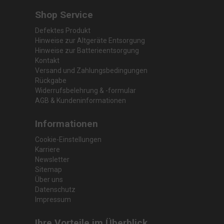
Shop Service
Defektes Produkt
Hinweise zur Altgeräte Entsorgung
Hinweise zur Batterieentsorgung
Kontakt
Versand und Zahlungsbedingungen
Rückgabe
Widerrufsbelehrung & -formular
AGB & Kundeninformationen
Informationen
Cookie-Einstellungen
Karriere
Newsletter
Sitemap
Über uns
Datenschutz
Impressum
Ihre Vorteile im Überblick