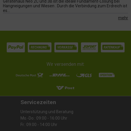
Gerätehaus Neo 2C und 3B ist die ideale Fundament-Lösung bei
Hangneigungen und Wiesen . Durch die Verbindung zum Erdreich ist
es...
mehr
Wir versenden mit:
Servicezeiten
Unterstützung und Beratung
Mo.-Do.: 09:00 - 16:00 Uhr
Fr.: 09:00 - 14:00 Uhr