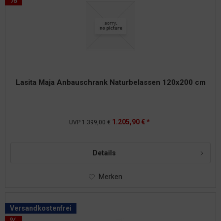
Lasita Maja Anbauschrank Naturbelassen 120x200 cm
1.205,90 € *
UVP
1.399,00 €
Details
Merken
Versandkostenfrei