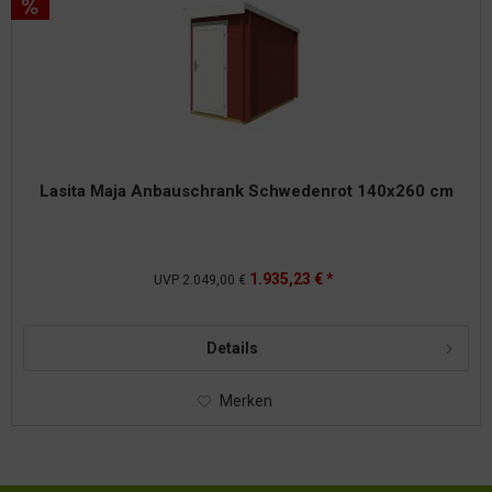
Lasita Maja Anbauschrank Schwedenrot 140x260 cm
1.935,23 € *
UVP
2.049,00 €
Details
Merken