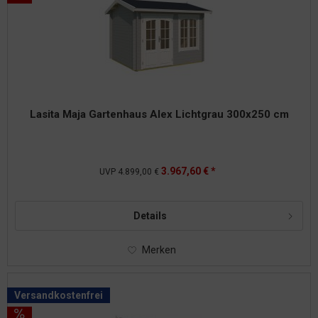
Lasita Maja Gartenhaus Alex Lichtgrau 300x250 cm
3.967,60 € *
UVP
4.899,00 €
Details
Merken
Versandkostenfrei