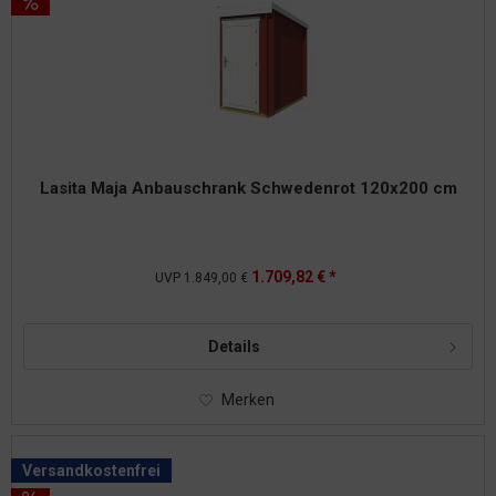
Lasita Maja Anbauschrank Schwedenrot 120x200 cm
1.709,82 € *
UVP
1.849,00 €
Details
Merken
Versandkostenfrei