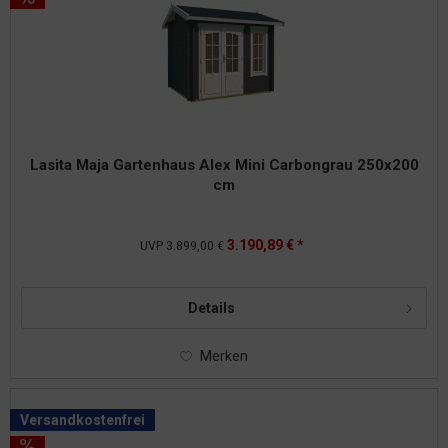
Lasita Maja Gartenhaus Alex Mini Carbongrau 250x200
cm
3.190,89 € *
UVP
3.899,00 €
Details
Merken
Versandkostenfrei