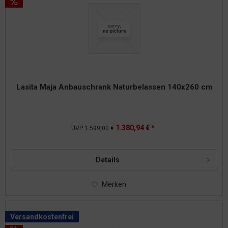
Lasita Maja Anbauschrank Naturbelassen 140x260 cm
1.380,94 € *
UVP
1.599,00 €
Details
Merken
Versandkostenfrei