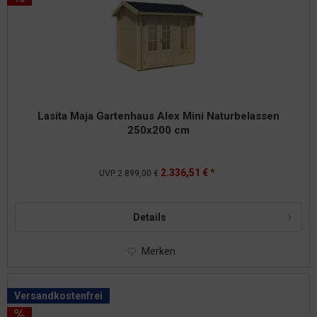
Lasita Maja Gartenhaus Alex Mini Naturbelassen
250x200 cm
2.336,51 € *
UVP
2.899,00 €
Details
Merken
Versandkostenfrei