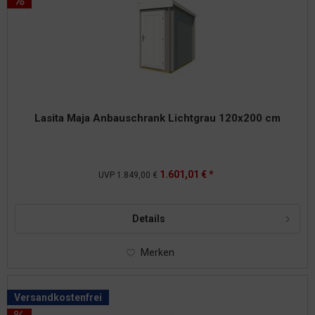
Lasita Maja Anbauschrank Lichtgrau 120x200 cm
1.601,01 € *
UVP
1.849,00 €
Details
Merken
Versandkostenfrei