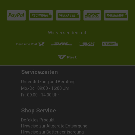
Wir versenden mit:
Servicezeiten
Unterstützung und Beratung
Mo.-Do.: 09:00 - 16:00 Uhr
Fr.: 09:00 - 14:00 Uhr
Shop Service
Defektes Produkt
Hinweise zur Altgeräte Entsorgung
Hinweise zur Batterieentsorgung