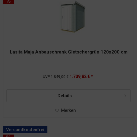
Lasita Maja Anbauschrank Gletschergrün 120x200 cm
1.709,82 € *
UVP
1.849,00 €
Details
Merken
Versandkostenfrei