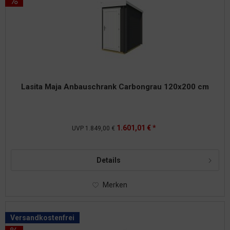
Lasita Maja Anbauschrank Carbongrau 120x200 cm
1.601,01 € *
UVP
1.849,00 €
Details
Merken
Versandkostenfrei