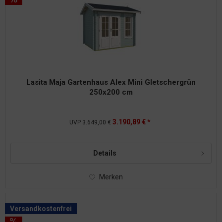
Lasita Maja Gartenhaus Alex Mini Gletschergrün
250x200 cm
3.190,89 € *
UVP
3.649,00 €
Details
Merken
Versandkostenfrei