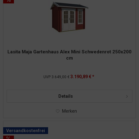
Lasita Maja Gartenhaus Alex Mini Schwedenrot 250x200
cm
3.190,89 € *
UVP
3.649,00 €
Details
Merken
Versandkostenfrei