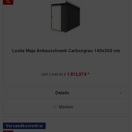
Lasita Maja Anbauschrank Carbongrau 140x260 cm
1.812,07 € *
UVP
2.049,00 €
Details
Merken
Versandkostenfrei