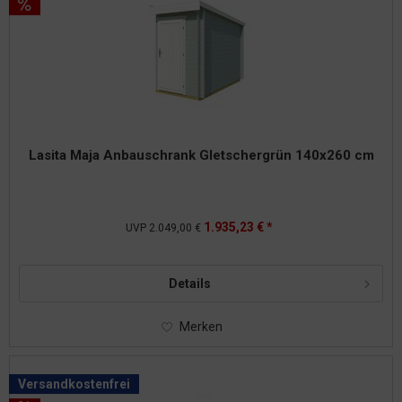
Lasita Maja Anbauschrank Gletschergrün 140x260 cm
1.935,23 € *
UVP
2.049,00 €
Details
Merken
Versandkostenfrei