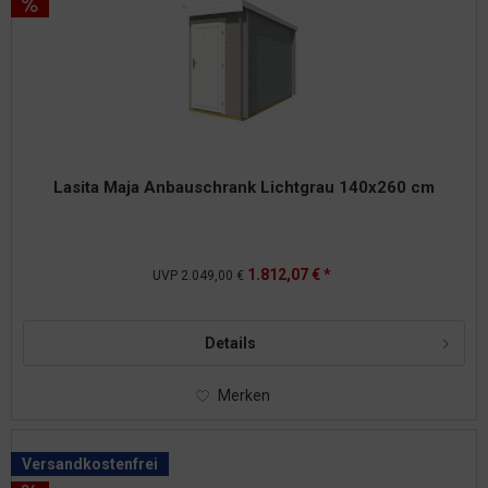
Lasita Maja Anbauschrank Lichtgrau 140x260 cm
1.812,07 € *
UVP
2.049,00 €
Details
Merken
Versandkostenfrei