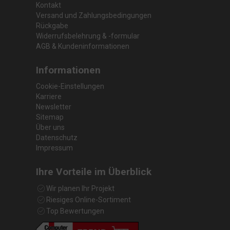
Kontakt
Versand und Zahlungsbedingungen
Rückgabe
Widerrufsbelehrung & -formular
AGB & Kundeninformationen
Informationen
Cookie-Einstellungen
Karriere
Newsletter
Sitemap
Über uns
Datenschutz
Impressum
Ihre Vorteile im Überblick
Wir planen Ihr Projekt
Riesiges Online-Sortiment
Top Bewertungen