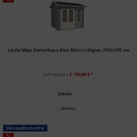
Lasita Maja Gartenhaus Alex Mini Lichtgrau 250x200 cm
3.190,89 € *
UVP
3.899,00 €
Details
Merken
Versandkostenfrei