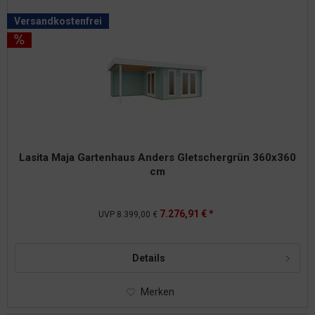
Versandkostenfrei
Lasita Maja Gartenhaus Anders Gletschergrün 360x360
cm
7.276,91 € *
UVP
8.399,00 €
Details
Merken