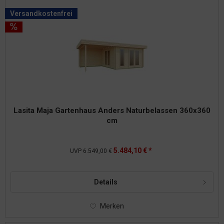
Versandkostenfrei
Lasita Maja Gartenhaus Anders Naturbelassen 360x360
cm
5.484,10 € *
UVP
6.549,00 €
Details
Merken