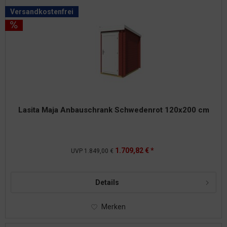
Versandkostenfrei
Lasita Maja Anbauschrank Schwedenrot 120x200 cm
1.709,82 € *
UVP
1.849,00 €
Details
Merken