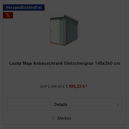
Versandkostenfrei
Lasita Maja Anbauschrank Gletschergrün 140x260 cm
1.935,23 € *
UVP
2.049,00 €
Details
Merken