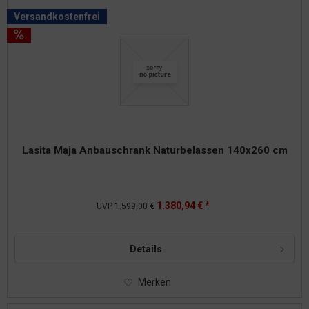
Versandkostenfrei
Lasita Maja Anbauschrank Naturbelassen 140x260 cm
1.380,94 € *
UVP
1.599,00 €
Details
Merken