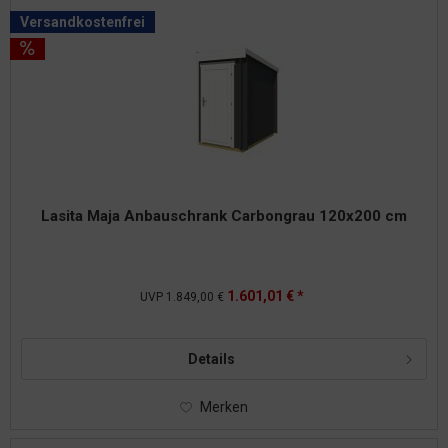
Versandkostenfrei
Lasita Maja Anbauschrank Carbongrau 120x200 cm
1.601,01 € *
UVP
1.849,00 €
Details
Merken