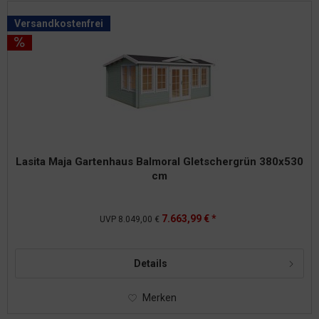
Versandkostenfrei
Lasita Maja Gartenhaus Balmoral Gletschergrün 380x530
cm
7.663,99 € *
UVP
8.049,00 €
Details
Merken