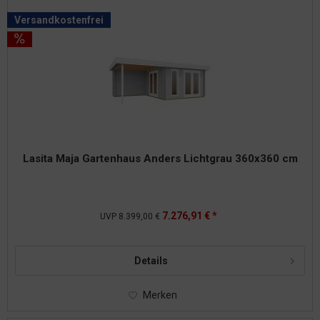
Versandkostenfrei
Lasita Maja Gartenhaus Anders Lichtgrau 360x360 cm
7.276,91 € *
UVP
8.399,00 €
Details
Merken