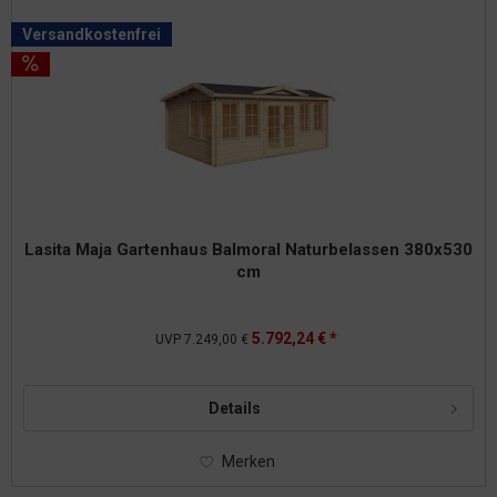
Versandkostenfrei
Lasita Maja Gartenhaus Balmoral Naturbelassen 380x530
cm
5.792,24 € *
UVP
7.249,00 €
Details
Merken