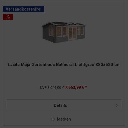
Versandkostenfrei
Lasita Maja Gartenhaus Balmoral Lichtgrau 380x530 cm
7.663,99 € *
UVP
8.049,00 €
Details
Merken