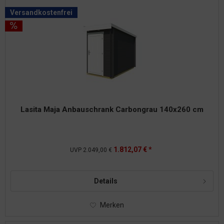
Versandkostenfrei
Lasita Maja Anbauschrank Carbongrau 140x260 cm
1.812,07 € *
UVP
2.049,00 €
Details
Merken