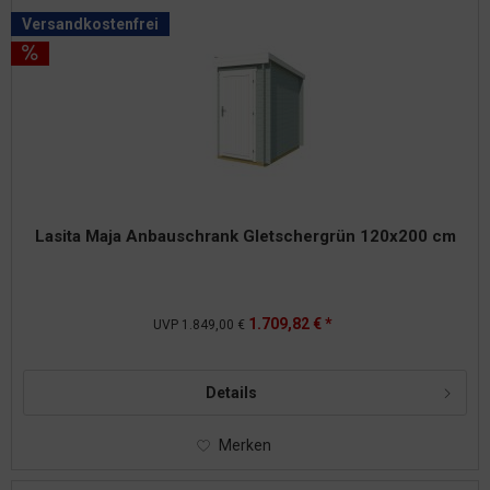
Versandkostenfrei
Lasita Maja Anbauschrank Gletschergrün 120x200 cm
1.709,82 € *
UVP
1.849,00 €
Details
Merken