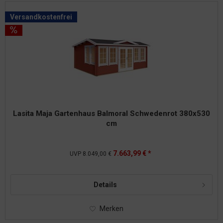
Versandkostenfrei
Lasita Maja Gartenhaus Balmoral Schwedenrot 380x530
cm
7.663,99 € *
UVP
8.049,00 €
Details
Merken