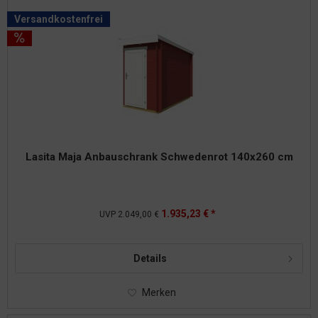
Versandkostenfrei
Lasita Maja Anbauschrank Schwedenrot 140x260 cm
1.935,23 € *
UVP
2.049,00 €
Details
Merken