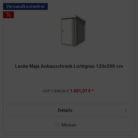
Versandkostenfrei
Lasita Maja Anbauschrank Lichtgrau 120x200 cm
1.601,01 € *
UVP
1.849,00 €
Details
Merken