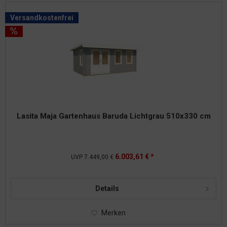
Versandkostenfrei
Lasita Maja Gartenhaus Baruda Lichtgrau 510x330 cm
6.003,61 € *
UVP
7.449,00 €
Details
Merken