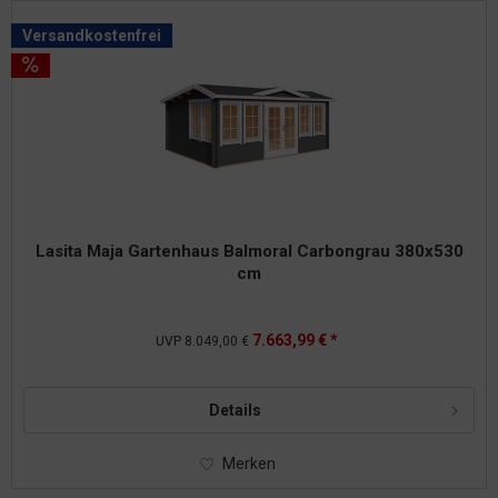
Versandkostenfrei
Lasita Maja Gartenhaus Balmoral Carbongrau 380x530
cm
7.663,99 € *
UVP
8.049,00 €
Details
Merken