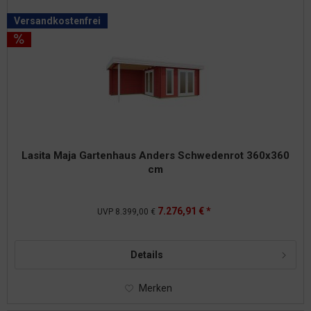
Versandkostenfrei
Lasita Maja Gartenhaus Anders Schwedenrot 360x360
cm
7.276,91 € *
UVP
8.399,00 €
Details
Merken