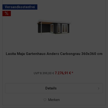
Versandkostenfrei
Lasita Maja Gartenhaus Anders Carbongrau 360x360 cm
7.276,91 € *
UVP
8.399,00 €
Details
Merken