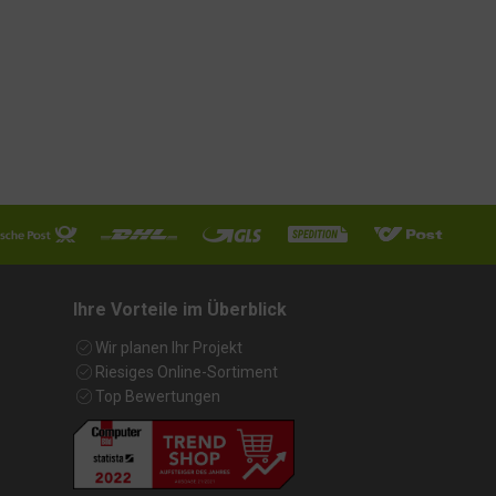
Ihre Vorteile im Überblick
Wir planen Ihr Projekt
Riesiges Online-Sortiment
Top Bewertungen