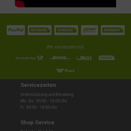
Wir versenden mit:
Servicezeiten
Unterstützung und Beratung
Mo.-Do.: 09:00 - 16:00 Uhr
Fr.: 09:00 - 14:00 Uhr
Shop Service