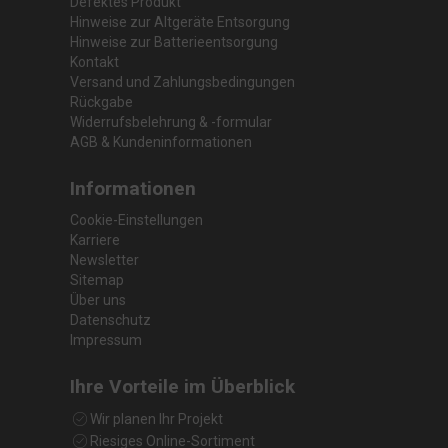
Defektes Produkt
Hinweise zur Altgeräte Entsorgung
Hinweise zur Batterieentsorgung
Kontakt
Versand und Zahlungsbedingungen
Rückgabe
Widerrufsbelehrung & -formular
AGB & Kundeninformationen
Informationen
Cookie-Einstellungen
Karriere
Newsletter
Sitemap
Über uns
Datenschutz
Impressum
Ihre Vorteile im Überblick
Wir planen Ihr Projekt
Riesiges Online-Sortiment