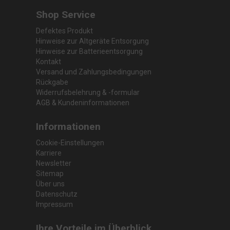
Shop Service
Defektes Produkt
Hinweise zur Altgeräte Entsorgung
Hinweise zur Batterieentsorgung
Kontakt
Versand und Zahlungsbedingungen
Rückgabe
Widerrufsbelehrung & -formular
AGB & Kundeninformationen
Informationen
Cookie-Einstellungen
Karriere
Newsletter
Sitemap
Über uns
Datenschutz
Impressum
Ihre Vorteile im Überblick