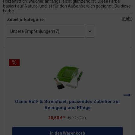
Holzanstrich, welcher anfangs leicht glänzend ist. Diese Farbe
basiert auf Naturöl und ist für den Außenbereich geeignet. Da diese
Farbe...
mehr
Zubehörkategorie:
Unsere Empfehlungen (7)
Osmo Roll- & Streichset, passendes Zubehör zur
Reinigung und Pflege
20,50 € *
UVP
25,99 €
In den
Warenkorb