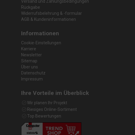
Versand und Zahlungsbedingungen
Rückgabe
Widerrufsbelehrung & -formular
AGB & Kundeninformationen
Informationen
Cookie-Einstellungen
Karriere
Newsletter
Sitemap
Über uns
Datenschutz
Impressum
Ihre Vorteile im Überblick
Wir planen Ihr Projekt
Riesiges Online-Sortiment
Top Bewertungen