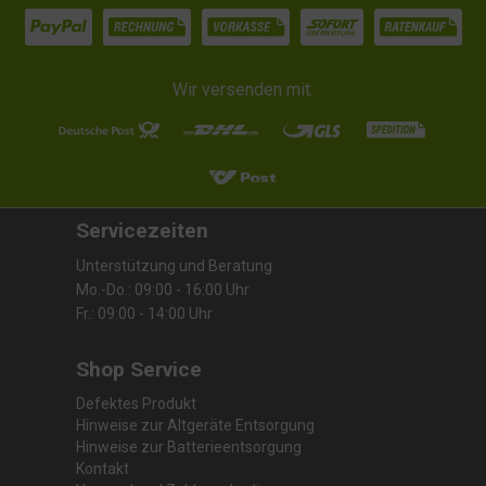
Wir versenden mit:
Servicezeiten
Unterstützung und Beratung
Mo.-Do.: 09:00 - 16:00 Uhr
Fr.: 09:00 - 14:00 Uhr
Shop Service
Defektes Produkt
Hinweise zur Altgeräte Entsorgung
Hinweise zur Batterieentsorgung
Kontakt