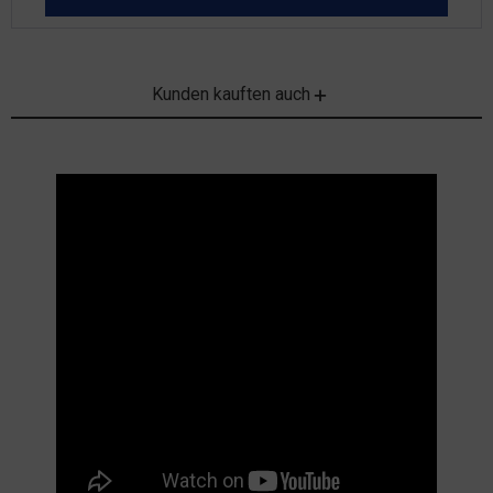
Kunden kauften auch