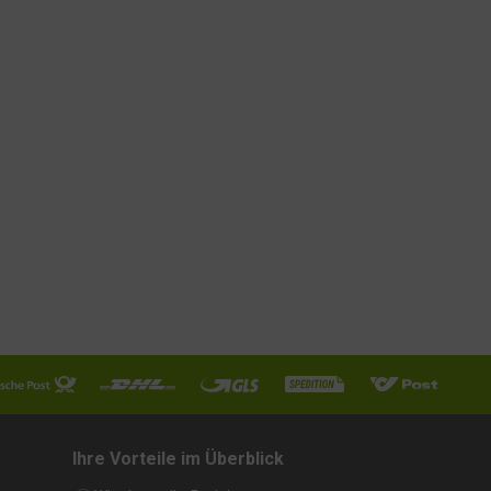
Ihre Vorteile im Überblick