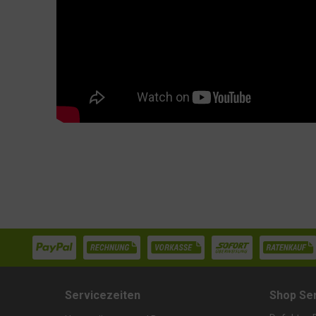
Servicezeiten
Shop Se