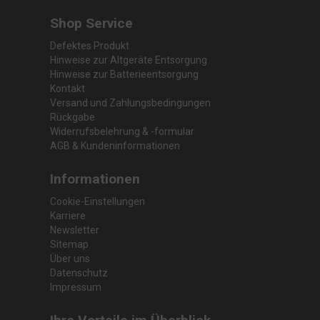
Shop Service
Defektes Produkt
Hinweise zur Altgeräte Entsorgung
Hinweise zur Batterieentsorgung
Kontakt
Versand und Zahlungsbedingungen
Rückgabe
Widerrufsbelehrung & -formular
AGB & Kundeninformationen
Informationen
Cookie-Einstellungen
Karriere
Newsletter
Sitemap
Über uns
Datenschutz
Impressum