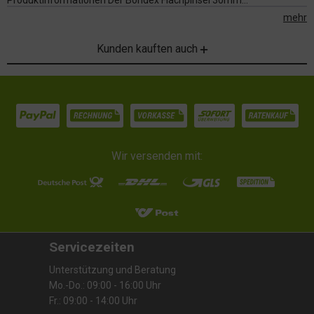
Produktinformationen Der Bondex Flachpinsel 30mm...
mehr
Kunden kauften auch
Wir versenden mit:
Servicezeiten
Unterstützung und Beratung
Mo.-Do.: 09:00 - 16:00 Uhr
Fr.: 09:00 - 14:00 Uhr