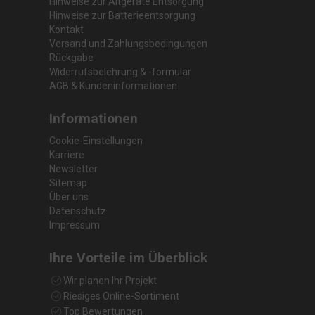
Hinweise zur Altgeräte Entsorgung
Hinweise zur Batterieentsorgung
Kontakt
Versand und Zahlungsbedingungen
Rückgabe
Widerrufsbelehrung & -formular
AGB & Kundeninformationen
Informationen
Cookie-Einstellungen
Karriere
Newsletter
Sitemap
Über uns
Datenschutz
Impressum
Ihre Vorteile im Überblick
Wir planen Ihr Projekt
Riesiges Online-Sortiment
Top Bewertungen