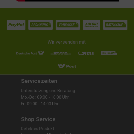
Wir versenden mit:
Servicezeiten
Unterstützung und Beratung
Mo.-Do.: 09:00 - 16:00 Uhr
Fr.: 09:00 - 14:00 Uhr
Shop Service
Defektes Produkt