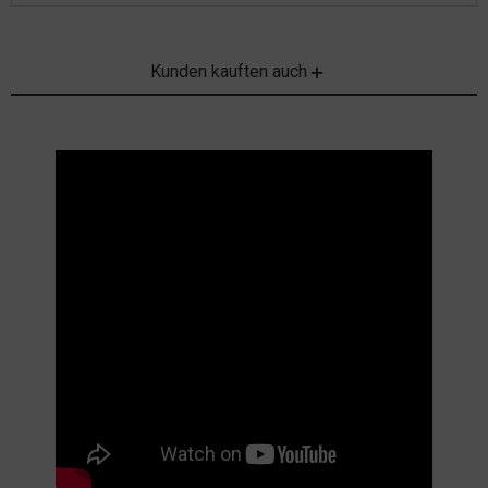
Kunden kauften auch