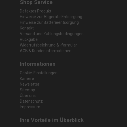
Shop Service
Defektes Produkt
Hinweise zur Altgeräte Entsorgung
Hinweise zur Batterieentsorgung
Kontakt
Versand und Zahlungsbedingungen
Rückgabe
Widerrufsbelehrung & -formular
AGB & Kundeninformationen
Informationen
Cookie-Einstellungen
Karriere
Newsletter
Sitemap
Über uns
Datenschutz
Impressum
Ihre Vorteile im Überblick