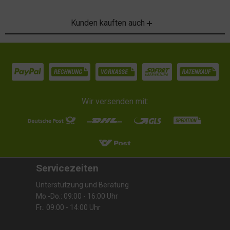
Kunden kauften auch
Wir versenden mit:
Servicezeiten
Unterstützung und Beratung
Mo.-Do.: 09:00 - 16:00 Uhr
Fr.: 09:00 - 14:00 Uhr